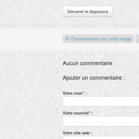
Démarrer le diaporama
Commentaires sur cette image
Aucun commentaire
Ajouter un commentaire :
Votre nom* :
Votre courriel* :
Votre site web :