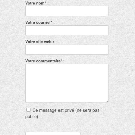
Votre nom* :
Votre courriel* :
Votre site web :
Votre commentaire* :
Ce message est privé (ne sera pas
publié)