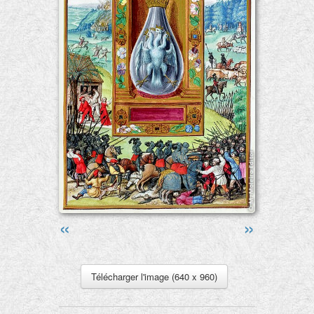
«
»
Télécharger l'image (640 x 960)