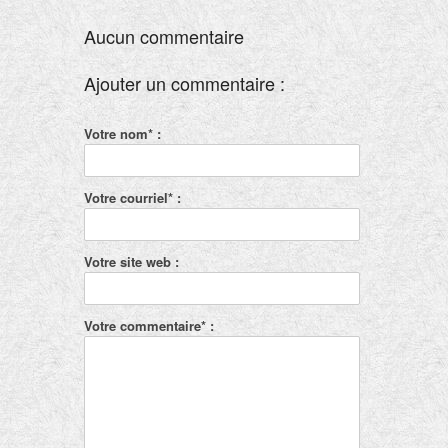
Aucun commentaire
Ajouter un commentaire :
Votre nom* :
Votre courriel* :
Votre site web :
Votre commentaire* :