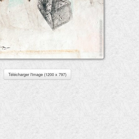
Télécharger l'image (1200 x 797)