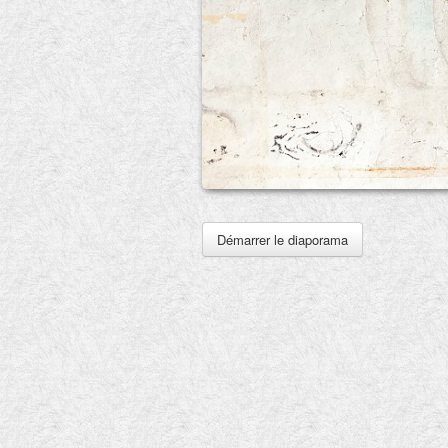
Démarrer le diaporama