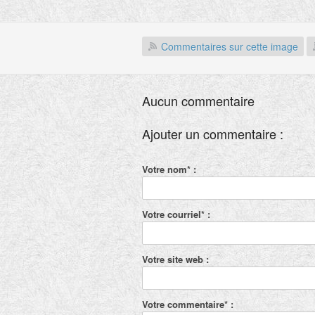
Commentaires sur cette image
Aucun commentaire
Ajouter un commentaire :
Votre nom* :
Votre courriel* :
Votre site web :
Votre commentaire* :