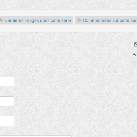
Dernières images dans cette série
Commentaires sur cette sér
Pa