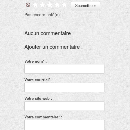
Pas encore noté(e)
Aucun commentaire
Ajouter un commentaire :
Votre nom* :
Votre courriel* :
Votre site web :
Votre commentaire* :