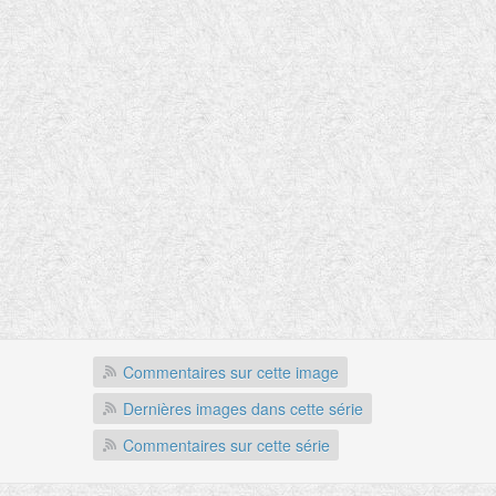
Commentaires sur cette image
Dernières images dans cette série
Commentaires sur cette série