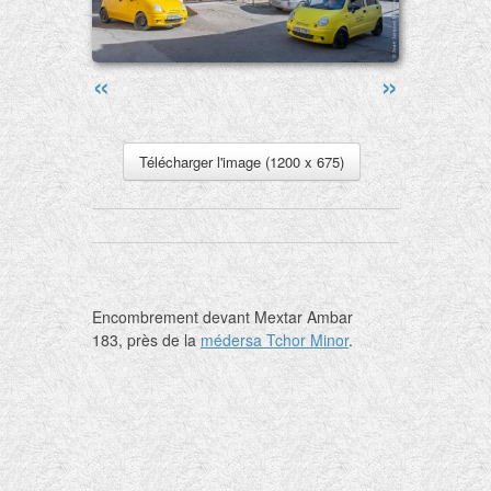
«
»
Télécharger l'image (1200 x 675)
Encombrement devant Mextar Ambar
183, près de la
médersa Tchor Minor
.