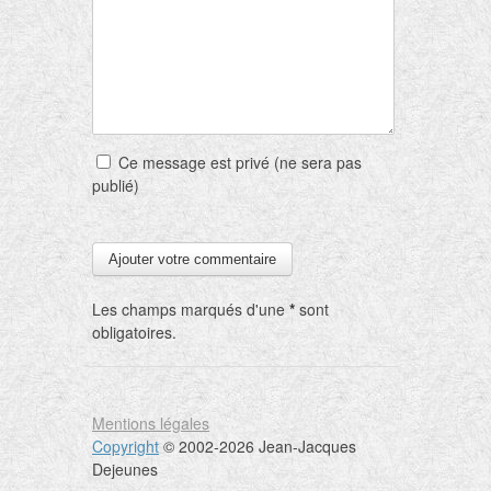
Ce message est privé (ne sera pas
publié)
Les champs marqués d'une
*
sont
obligatoires.
Mentions légales
Copyright
© 2002-2026 Jean-Jacques
Dejeunes