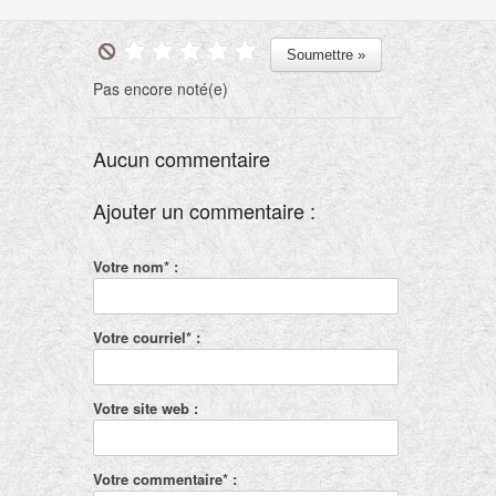
Pas encore noté(e)
Aucun commentaire
Ajouter un commentaire :
Votre nom* :
Votre courriel* :
Votre site web :
Votre commentaire* :