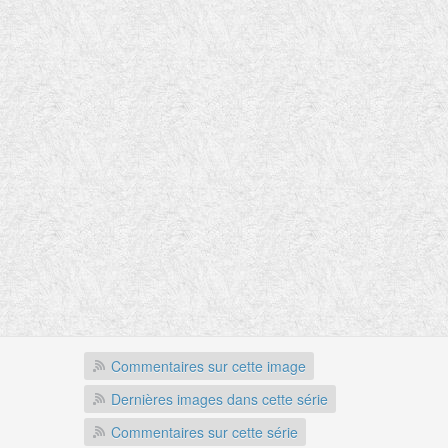
Commentaires sur cette image
Dernières images dans cette série
Commentaires sur cette série