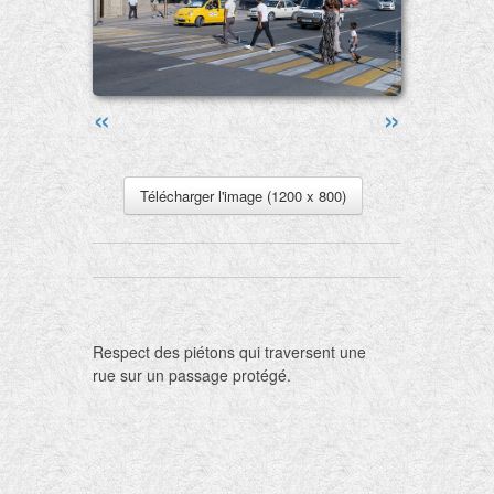
«
»
Télécharger l'image (1200 x 800)
Respect des piétons qui traversent une
rue sur un passage protégé.