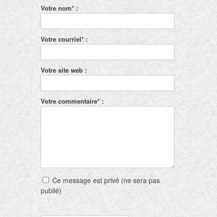
Votre nom* :
Votre courriel* :
Votre site web :
Votre commentaire* :
Ce message est privé (ne sera pas
publié)