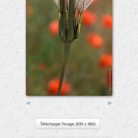
«
»
Télécharger l'image (630 x 960)