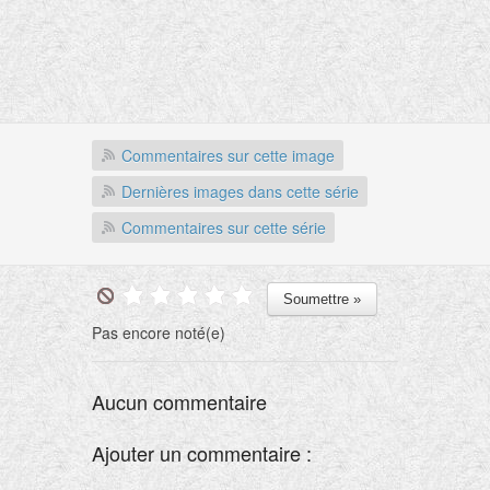
Commentaires sur cette image
Dernières images dans cette série
Commentaires sur cette série
Pas encore noté(e)
Aucun commentaire
Ajouter un commentaire :