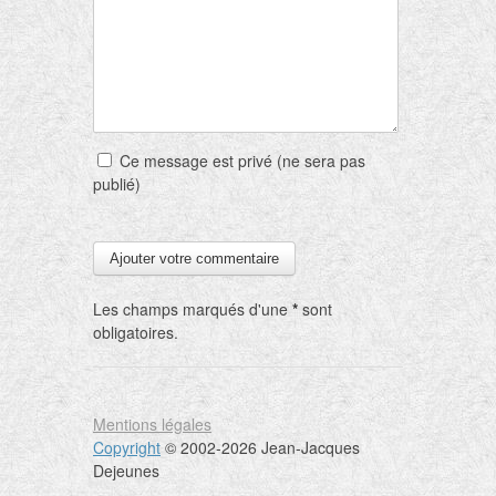
Ce message est privé (ne sera pas
publié)
Les champs marqués d'une
*
sont
obligatoires.
Mentions légales
Copyright
© 2002-2026 Jean-Jacques
Dejeunes