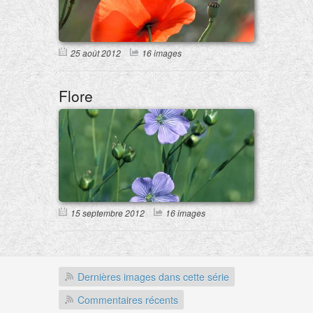
25 août 2012
16 images
Flore
15 septembre 2012
16 images
Dernières images dans cette série
Commentaires récents