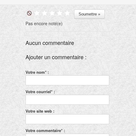
Pas encore noté(e)
Aucun commentaire
Ajouter un commentaire :
Votre nom* :
Votre courriel* :
Votre site web :
Votre commentaire* :