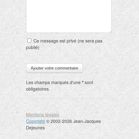
Ce message est privé (ne sera pas
publié)
Les champs marqués d'une
*
sont
obligatoires.
Mentions légales
Copyright
© 2002-2026 Jean-Jacques
Dejeunes