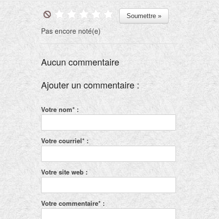
Pas encore noté(e)
Aucun commentaire
Ajouter un commentaire :
Votre nom* :
Votre courriel* :
Votre site web :
Votre commentaire* :