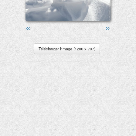
«
»
Télécharger l'image (1200 x 797)