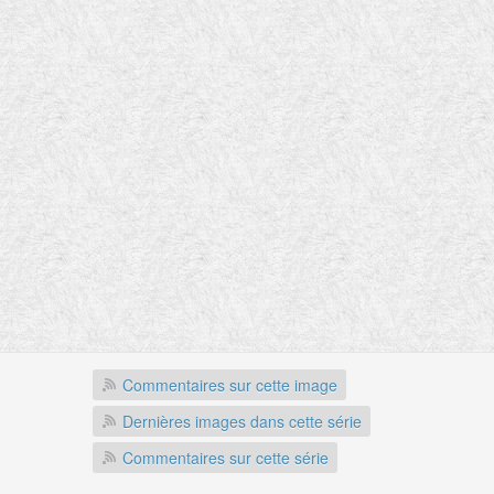
Commentaires sur cette image
Dernières images dans cette série
Commentaires sur cette série