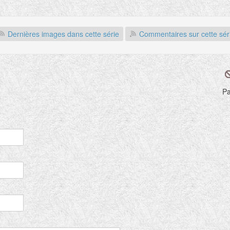
Dernières images dans cette série
Commentaires sur cette sér
Pa