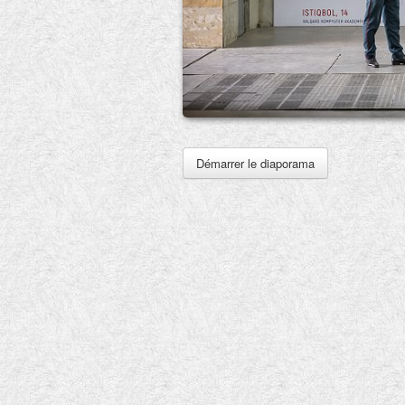
Démarrer le diaporama