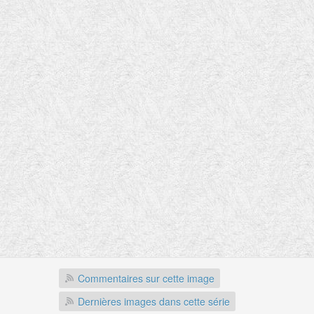
Commentaires sur cette image
Dernières images dans cette série