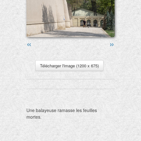
«
»
Télécharger l'image (1200 x 675)
Une balayeuse ramasse les feuilles
mortes.