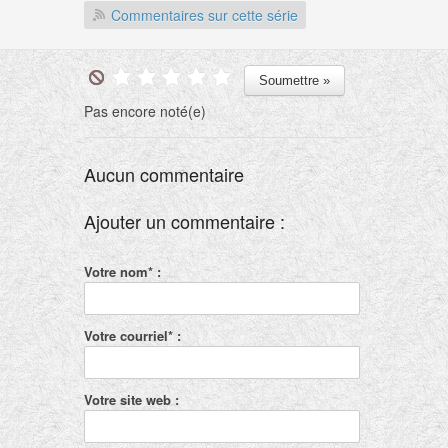
Commentaires sur cette série
Pas encore noté(e)
Aucun commentaire
Ajouter un commentaire :
Votre nom* :
Votre courriel* :
Votre site web :