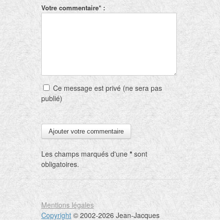
Votre commentaire* :
Ce message est privé (ne sera pas
publié)
Les champs marqués d'une
*
sont
obligatoires.
Mentions légales
Copyright
© 2002-2026 Jean-Jacques