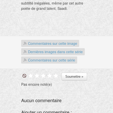
subtilité inégalées, même par cet autre
poète de grand talent, Saadi.
Commentaires sur cette image
Dernières images dans cette série
Commentaires sur cette série
Pas encore noté(e)
Aucun commentaire
Ajouter un commentaire :