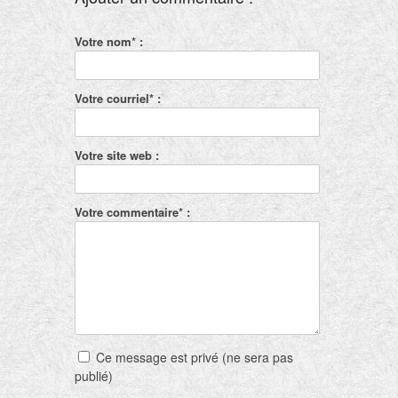
Votre nom* :
Votre courriel* :
Votre site web :
Votre commentaire* :
Ce message est privé (ne sera pas
publié)