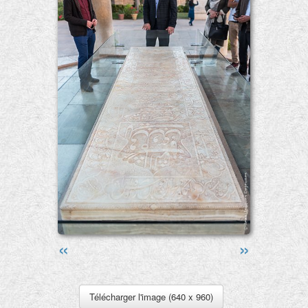
«
»
Télécharger l'image (640 x 960)