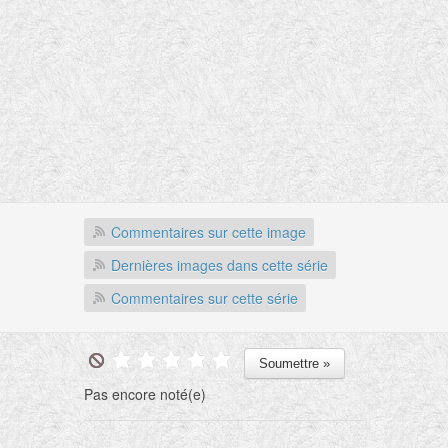
Commentaires sur cette image
Dernières images dans cette série
Commentaires sur cette série
Pas encore noté(e)