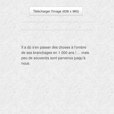
Télécharger l'image (638 x 960)
Il a dû s'en passer des choses à l'ombre
de ses branchages en 1 000 ans ! ... mais
peu de souvenirs sont parvenus jusqu'à
nous.