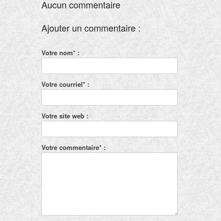
Aucun commentaire
Ajouter un commentaire :
Votre nom* :
Votre courriel* :
Votre site web :
Votre commentaire* :