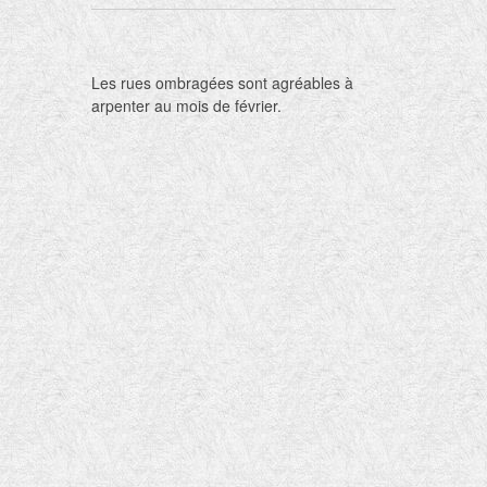
Les rues ombragées sont agréables à
arpenter au mois de février.