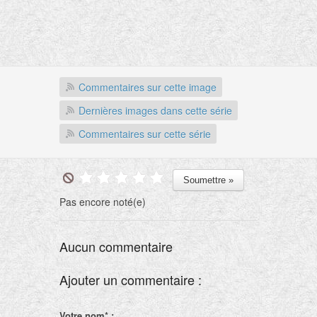
Commentaires sur cette image
Dernières images dans cette série
Commentaires sur cette série
Pas encore noté(e)
Aucun commentaire
Ajouter un commentaire :
Votre nom* :