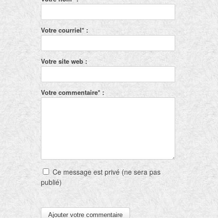
Votre courriel* :
Votre site web :
Votre commentaire* :
Ce message est privé (ne sera pas
publié)