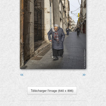
«
»
Télécharger l'image (640 x 896)