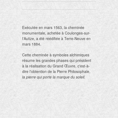
Exécutée en mars 1563, la cheminée
monumentale, achetée à Coulonges-sur-
l'Autize, a été réédifiée à Terre-Neuve en
mars 1884.
Cette cheminée à symboles alchimiques
résume les grandes phases qui président
à la réalisation du Grand Œuvre, c'est-à-
dire l'obtention de la Pierre Philosophale,
la pierre qui porte la marque du soleil.