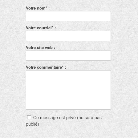
Votre nom* :
Votre courriel* :
Votre site web :
Votre commentaire* :
Ce message est privé (ne sera pas
publié)