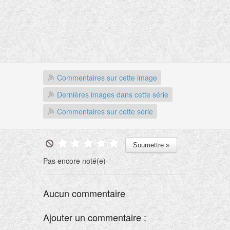
Commentaires sur cette image
Dernières images dans cette série
Commentaires sur cette série
Pas encore noté(e)
Aucun commentaire
Ajouter un commentaire :