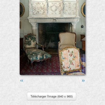
«
»
Télécharger l'image (640 x 960)