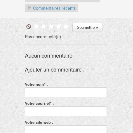
Commentaires récents
Pas encore noté(e)
Aucun commentaire
Ajouter un commentaire :
Votre nom* :
Votre courriel* :
Votre site web :