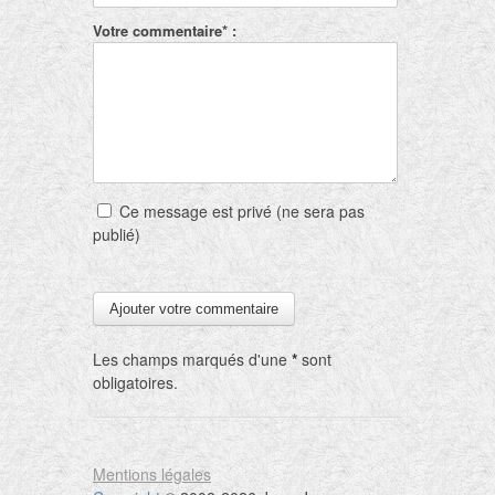
Votre commentaire* :
Ce message est privé (ne sera pas
publié)
Les champs marqués d'une
*
sont
obligatoires.
Mentions légales