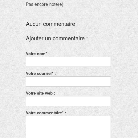
Pas encore noté(e)
Aucun commentaire
Ajouter un commentaire :
Votre nom* :
Votre courriel* :
Votre site web :
Votre commentaire* :