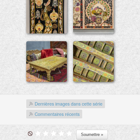
Dernières images dans cette série
Commentaires récents