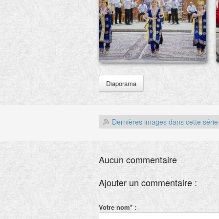
Diaporama
Dernières images dans cette série
Aucun commentaire
Ajouter un commentaire :
Votre nom* :