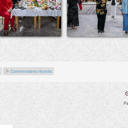
Commentaires récents
Pa