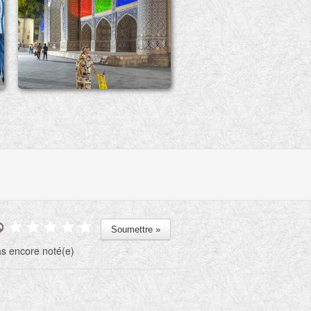
s encore noté(e)