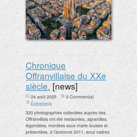
Chronique
Offranvillaise du XXe
siècle.
[news]
24 août 2025
0 Comment(s)
Événements
320 photographies collectées auprès des
Offranvillais ont été restaurées, agrandies,
légendées, montées sous marie-louises et
présentées, à l'automne 2011, sous cadres