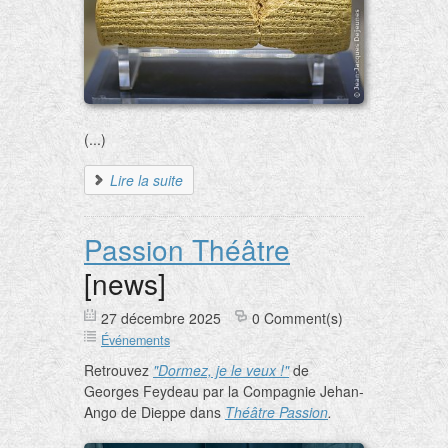
(...)
Lire la suite
Passion Théâtre
[news]
27 décembre 2025
0 Comment(s)
Événements
Retrouvez
"Dormez, je le veux !"
de
Georges Feydeau par la Compagnie Jehan-
Ango de Dieppe dans
Théâtre Passion
.