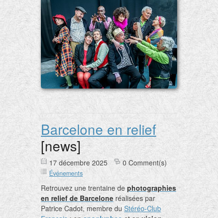
Barcelone en relief
[news]
17 décembre 2025
0 Comment(s)
Événements
Retrouvez une trentaine de
photographies
en relief de Barcelone
réalisées par
Patrice Cadot, membre du
Stéréo-Club