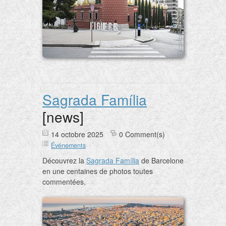
Sagrada Família
[news]
14 octobre 2025
0 Comment(s)
Événements
Découvrez la
Sagrada Família
de Barcelone
en une centaines de photos toutes
commentées.