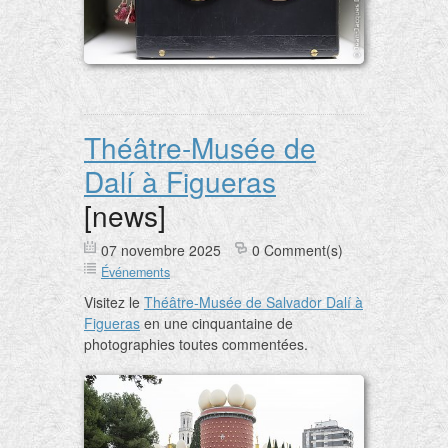
Théâtre-Musée de
Dalí à Figueras
[news]
07 novembre 2025
0 Comment(s)
Événements
Visitez le
Théâtre-Musée de Salvador Dalí à
Figueras
en une cinquantaine de
photographies toutes commentées.