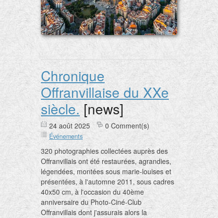
Chronique
Offranvillaise du XXe
siècle.
[news]
24 août 2025
0 Comment(s)
Événements
320 photographies collectées auprès des
Offranvillais ont été restaurées, agrandies,
légendées, montées sous marie-louises et
présentées, à l'automne 2011, sous cadres
40x50 cm, à l'occasion du 40ème
anniversaire du Photo-Ciné-Club
Offranvillais dont j'assurais alors la