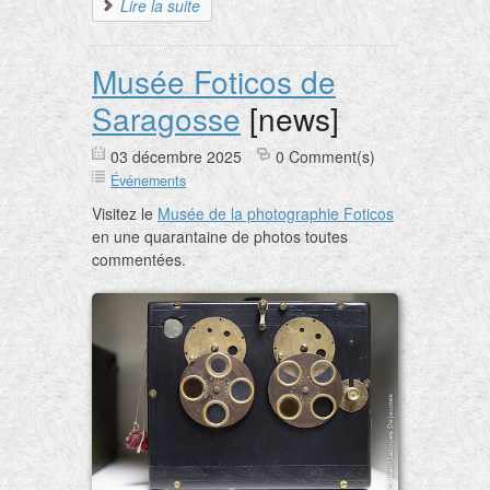
Lire la suite
Musée Foticos de
Saragosse
[news]
03 décembre 2025
0 Comment(s)
Événements
Visitez le
Musée de la photographie Foticos
en une quarantaine de photos toutes
commentées.