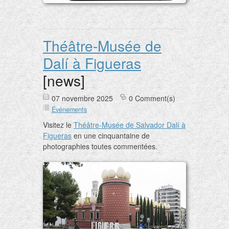
Théâtre-Musée de
Dalí à Figueras
[news]
07 novembre 2025
0 Comment(s)
Événements
Visitez le
Théâtre-Musée de Salvador Dalí à
Figueras
en une cinquantaine de
photographies toutes commentées.