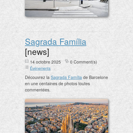
Sagrada Família
[news]
14 octobre 2025
0 Comment(s)
Événements
Découvrez la
Sagrada Família
de Barcelone
en une centaines de photos toutes
commentées.