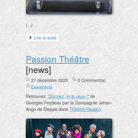
(...)
Lire la suite
Passion Théâtre
[news]
27 décembre 2025
0 Comment(s)
Événements
Retrouvez
"Dormez, je le veux !"
de
Georges Feydeau par la Compagnie Jehan-
Ango de Dieppe dans
Théâtre Passion
.