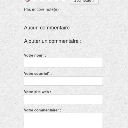
Pas encore noté(e)
Aucun commentaire
Ajouter un commentaire :
Votre nom* :
Votre courriel* :
Votre site web :
Votre commentaire* :