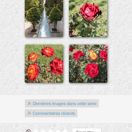
Dernières images dans cette série
Commentaires récents