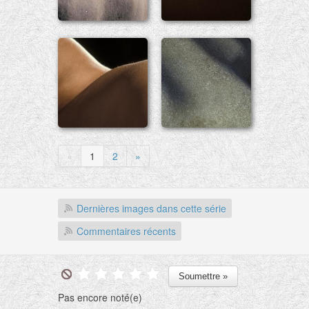
«
1
2
»
Dernières images dans cette série
Commentaires récents
Pas encore noté(e)