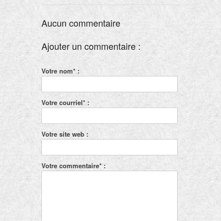
Aucun commentaire
Ajouter un commentaire :
Votre nom* :
Votre courriel* :
Votre site web :
Votre commentaire* :