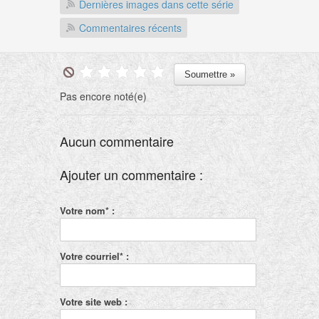
Dernières images dans cette série
Commentaires récents
Pas encore noté(e)
Aucun commentaire
Ajouter un commentaire :
Votre nom* :
Votre courriel* :
Votre site web :