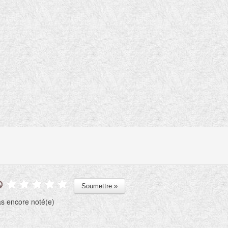
s encore noté(e)