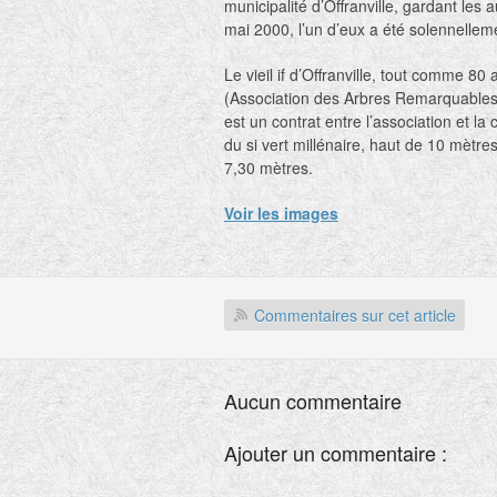
municipalité d’Offranville, gardant les a
mai 2000, l’un d’eux a été solennelle
Le vieil if d’Offranville, tout comme 80 
(Association des Arbres Remarquables,
est un contrat entre l’association et la
du si vert millénaire, haut de 10 mètres
7,30 mètres.
Voir les images
Commentaires sur cet article
Aucun commentaire
Ajouter un commentaire :