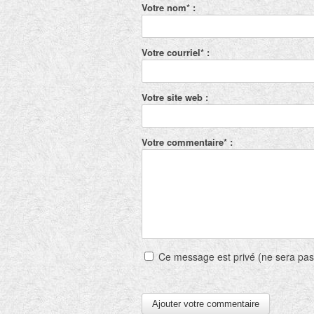
Votre nom* :
Votre courriel* :
Votre site web :
Votre commentaire* :
Ce message est privé (ne sera pas